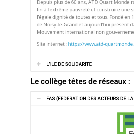
Depuis plus de 60 ans, ATD Quart Monde ra
fin à l’extrême pauvreté et construire une s
l’égale dignité de toutes et tous. Fondé en 
de Noisy-le-Grand et aujourd’hui présent 
Mouvement international non gouvernemental
Site internet :
https://www.atd-quartmonde.
L'ILE DE SOLIDARITE
Le collège têtes de réseaux :
FAS (FEDERATION DES ACTEURS DE LA