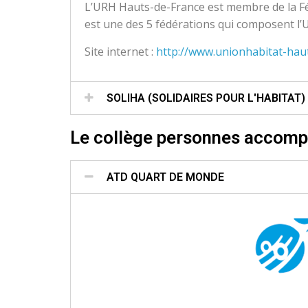
L’URH Hauts-de-France est membre de la Fé
est une des 5 fédérations qui composent l’U
Site internet :
http://www.unionhabitat-hau
SOLIHA (SOLIDAIRES POUR L'HABITAT)
Le collège personnes accomp
ATD QUART DE MONDE