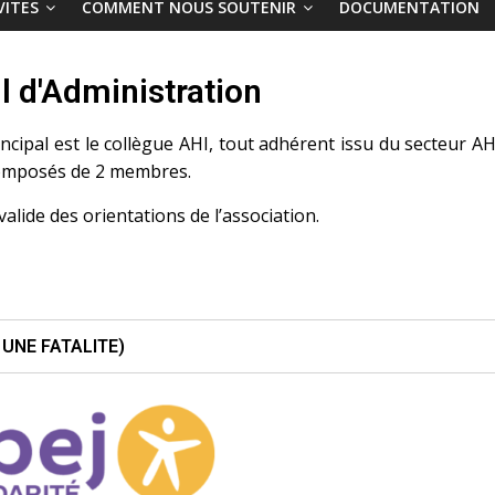
VITES
COMMENT NOUS SOUTENIR
DOCUMENTATION
l d'Administration
ncipal est le collègue AHI, tout adhérent issu du secteur AH
composés de 2 membres.
 valide des orientations de l’association.
 UNE FATALITE)