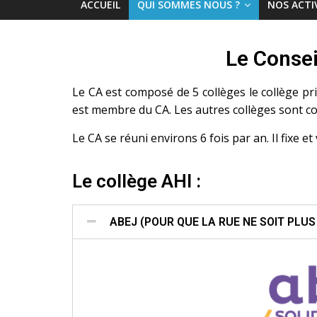
ACCUEIL
QUI SOMMES NOUS ?
NOS ACTI
Le Consei
Le CA est composé de 5 collèges le collège pri
est membre du CA. Les autres collèges sont 
Le CA se réuni environs 6 fois par an. Il fixe et
Le collège AHI :
ABEJ (POUR QUE LA RUE NE SOIT PLUS