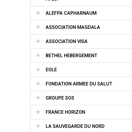
ALEFPA CAPHARNAUM
ASSOCIATION MAGDALA
ASSOCIATION VISA
BETHEL HEBERGEMENT
EOLE
FONDATION ARMEE DU SALUT
GROUPE SOS
FRANCE HORIZON
LA SAUVEGARDE DU NORD