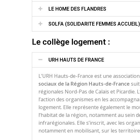
LE HOME DES FLANDRES
SOLFA (SOLIDARITE FEMMES ACCUEIL)
Le collège logement :
URH HAUTS DE FRANCE
L’URH Hauts-de-France est une association
sociaux de la Région Hauts-de-France
suit
régionales Nord-Pas de Calais et Picardie.
l’action des organismes en les accompagnan
logement. Elle représente également le mo
l’habitat de la région, notamment au sein de
infrarégionales. Elle s’inscrit, avec les orga
notamment en mobilisant, sur les territoire