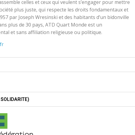
ssemble celles et ceux qui veulent s’engager pour mettre
ociété plus juste, qui respecte les droits fondamentaux et
1957 par Joseph Wresinski et des habitants d’un bidonville
dans plus de 30 pays, ATD Quart Monde est un
 et sans affiliation religieuse ou politique.
fr
 SOLIDARITE)