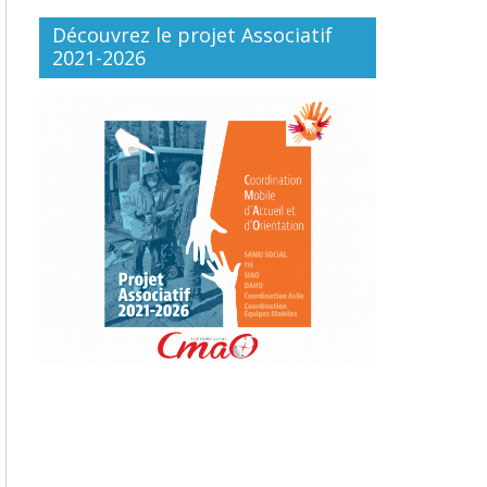
Découvrez le projet Associatif
2021-2026