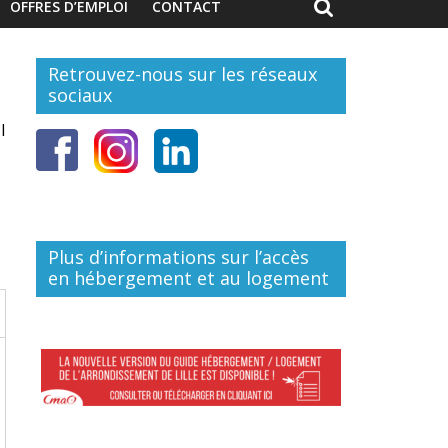
OFFRES D’EMPLOI
CONTACT
Retrouvez-nous sur les réseaux
sociaux
I
Plus d’informations sur l’accès
en hébergement et au logement