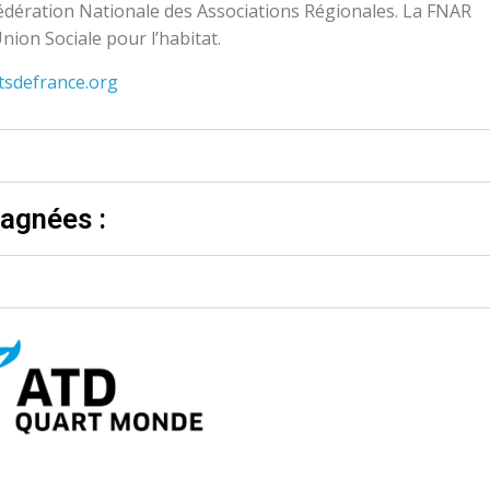
dération Nationale des Associations Régionales. La FNAR
nion Sociale pour l’habitat.
tsdefrance.org
agnées :