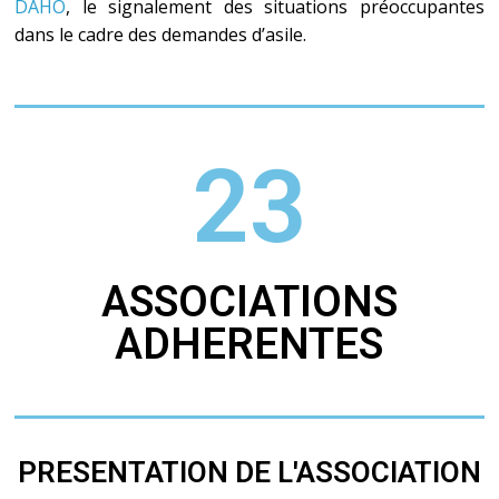
DAHO
, le signalement des situations préoccupantes
dans le cadre des demandes d’asile.
25
ASSOCIATIONS
ADHERENTES
PRESENTATION DE L'ASSOCIATION