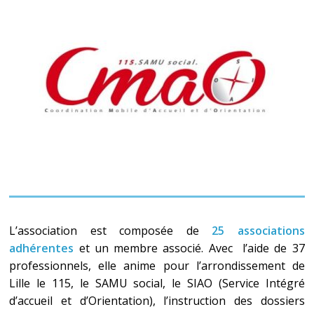
L’association est composée de
25 associations
adhérentes
et un membre associé. Avec l’aide de 37
professionnels, elle anime pour l’arrondissement de
Lille le 115, le SAMU social, le SIAO (Service Intégré
d’accueil et d’Orientation), l’instruction des dossiers