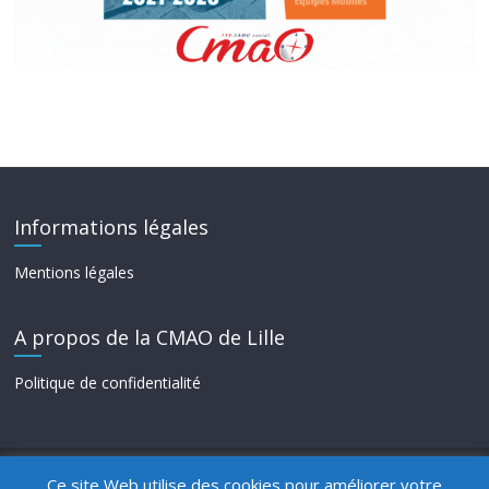
Informations légales
Mentions légales
A propos de la CMAO de Lille
Politique de confidentialité
Ce site Web utilise des cookies pour améliorer votre