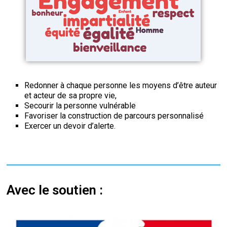
Redonner à chaque personne les moyens d’être auteur
et acteur de sa propre vie,
Secourir la personne vulnérable
Favoriser la construction de parcours personnalisé
Exercer un devoir d’alerte.
Avec le soutien :