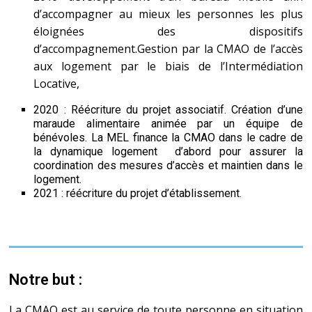
d’accompagner au mieux les personnes les plus
éloignées des dispositifs
d’accompagnement.Gestion par la CMAO de l’accès
aux logement par le biais de l’Intermédiation
Locative,
2020 : Réécriture du projet associatif. Création d’une
maraude alimentaire animée par un équipe de
bénévoles. La MEL finance la CMAO dans le cadre de
la dynamique logement d’abord pour assurer la
coordination des mesures d’accès et maintien dans le
logement.
2021 : réécriture du projet d’établissement.
Notre but :
La CMAO est au service de toute personne en situation