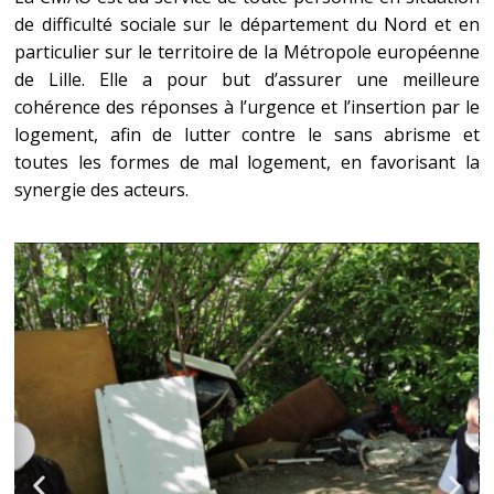
de difficulté sociale sur le département du Nord et en
particulier sur le territoire de la Métropole européenne
de Lille. Elle a pour but d’assurer une meilleure
cohérence des réponses à l’urgence et l’insertion par le
logement, afin de lutter contre le sans abrisme et
toutes les formes de mal logement, en favorisant la
synergie des acteurs.