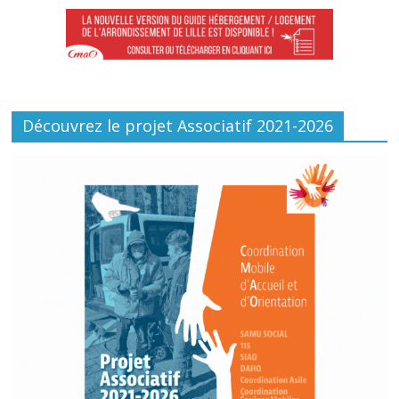
Découvrez le projet Associatif 2021-2026