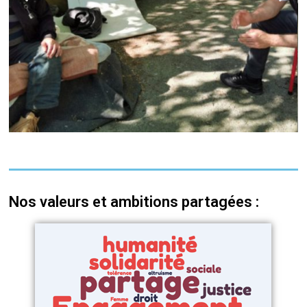
Nos valeurs et ambitions partagées :