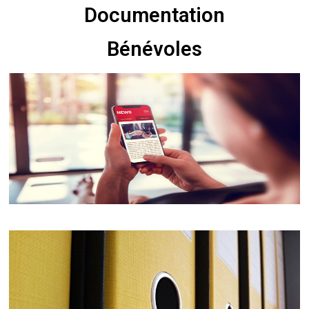
Documentation
Bénévoles